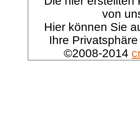
Die hier erstellte
von un
Hier können Sie au
Ihre Privatsphäre
©2008-2014
c