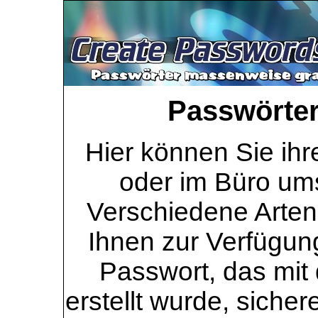
Passwörter 
Hier können Sie ihr
oder im Büro ums
Verschiedene Arten
Ihnen zur Verfügung
Passwort, das mit 
erstellt wurde, sicher