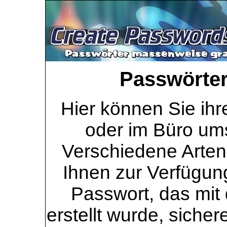
Passwörter 
Hier können Sie ihr
oder im Büro ums
Verschiedene Arten
Ihnen zur Verfügung
Passwort, das mit 
erstellt wurde, sicher