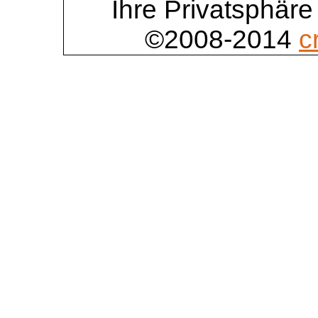
Ihre Privatsphäre
©2008-2014
c