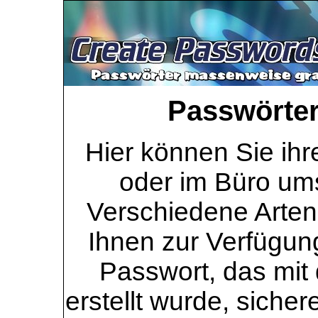
Passwörter 
Hier können Sie ihr
oder im Büro ums
Verschiedene Arten
Ihnen zur Verfügung
Passwort, das mit 
erstellt wurde, sicher