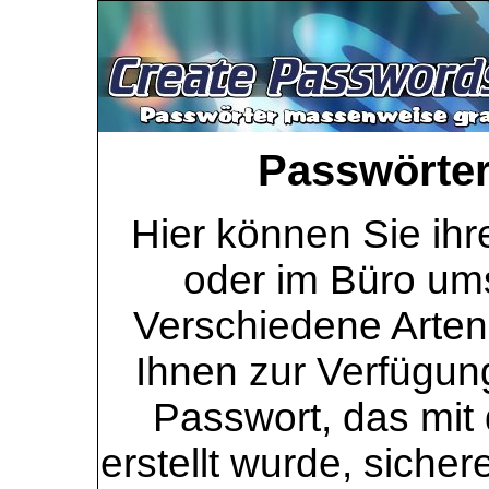
Passwörter 
Hier können Sie ihr
oder im Büro ums
Verschiedene Arten
Ihnen zur Verfügung
Passwort, das mit 
erstellt wurde, sicher