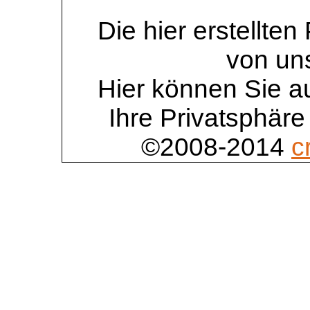
Die hier erstellte
von un
Hier können Sie au
Ihre Privatsphäre
©2008-2014
c