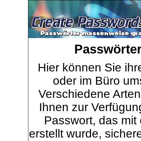
Passwörter 
Hier können Sie ihr
oder im Büro ums
Verschiedene Arten
Ihnen zur Verfügung
Passwort, das mit 
erstellt wurde, sicher