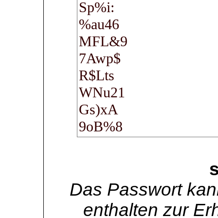
Das Passwort kan
enthalten zur Er