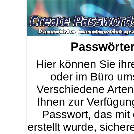
Passwörter 
Hier können Sie ihr
oder im Büro ums
Verschiedene Arten
Ihnen zur Verfügung
Passwort, das mit 
erstellt wurde, sicher