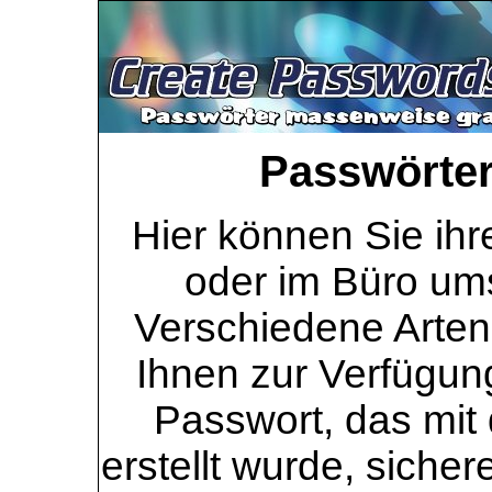
Passwörter 
Hier können Sie ihr
oder im Büro ums
Verschiedene Arten
Ihnen zur Verfügung
Passwort, das mit 
erstellt wurde, sicher