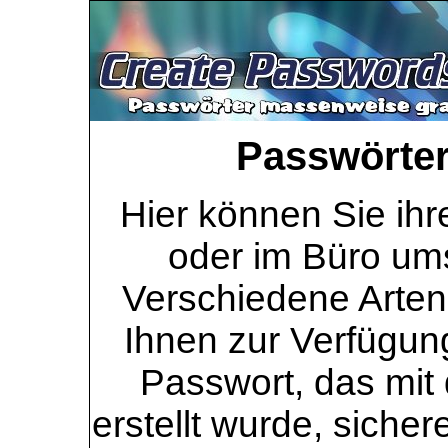
Passwörter 
Hier können Sie ihr
oder im Büro ums
Verschiedene Arten
Ihnen zur Verfügung
Passwort, das mit 
erstellt wurde, sicher