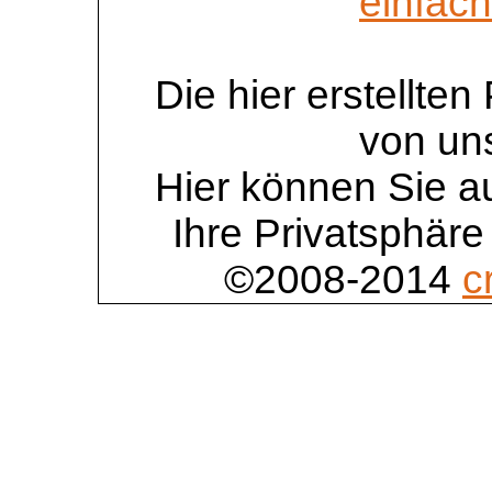
einfac
Die hier erstellte
von un
Hier können Sie au
Ihre Privatsphäre
©2008-2014
c