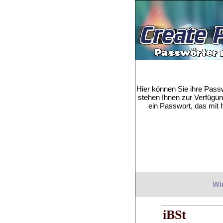
Hier können Sie ihre Pass
stehen Ihnen zur Verfügung
ein Passwort, das mit h
Wir