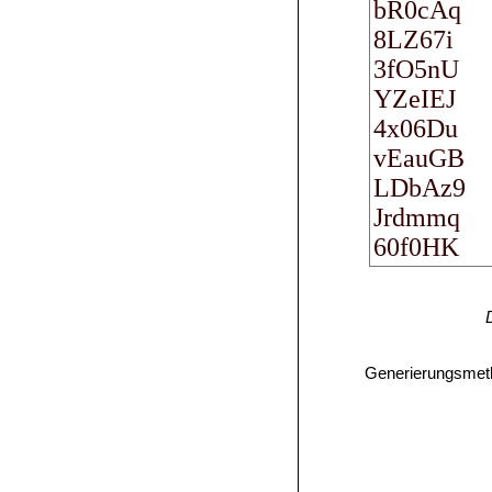
Generierungsmet