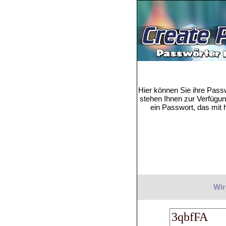
Hier können Sie ihre Pass
stehen Ihnen zur Verfügung
ein Passwort, das mit h
Wir