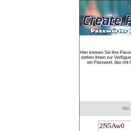
Hier können Sie ihre Pass
stehen Ihnen zur Verfügung
ein Passwort, das mit h
Wir 