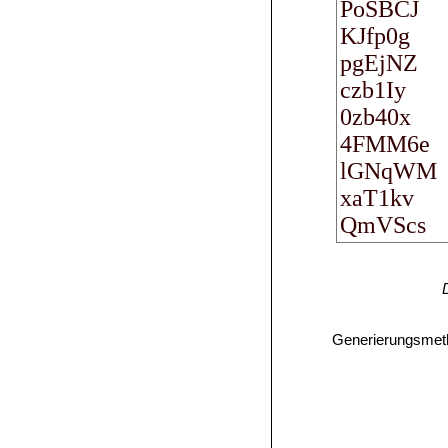
Generierungsmet